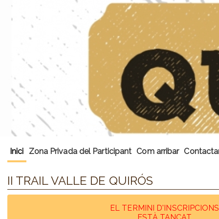
Inici
Zona Privada del Participant
Com arribar
Contacta
II TRAIL VALLE DE QUIRÓS
EL TERMINI D'INSCRIPCION
ESTÀ TANCAT