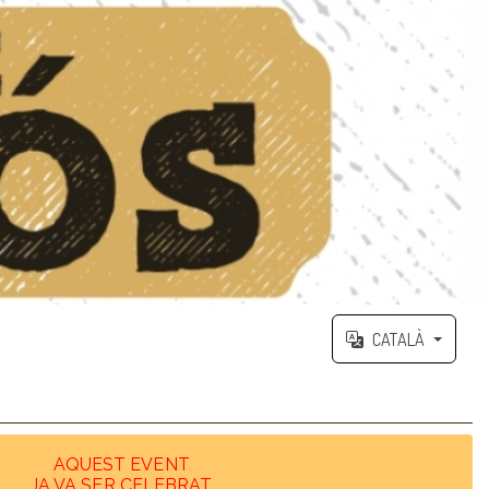
CATALÀ
AQUEST EVENT
JA VA SER CELEBRAT