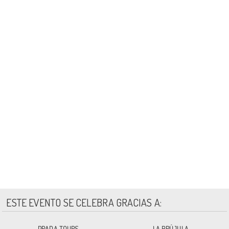
ESTE EVENTO SE CELEBRA GRACIAS A:
PRADA TOURS
LA BRÚJULA