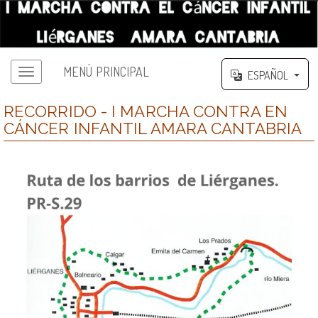
MENÚ PRINCIPAL
ESPAÑOL
RECORRIDO - I MARCHA CONTRA EN
CÁNCER INFANTIL AMARA CANTABRIA