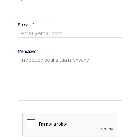
E-mail:
*
Mensaxe:
*