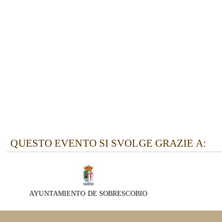
QUESTO EVENTO SI SVOLGE GRAZIE A:
AYUNTAMIENTO DE SOBRESCOBIO