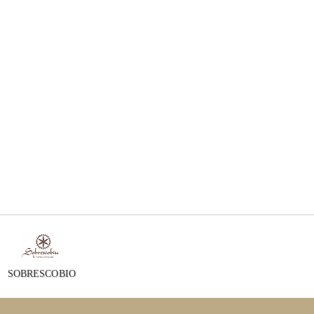
SOBRESCOBIO