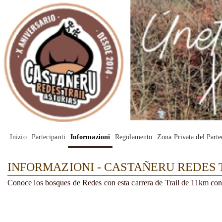
Inizio
Partecipanti
Informazioni
Regolamento
Zona Privata del Parte
INFORMAZIONI - CASTAÑERU REDES T
Conoce los bosques de Redes con esta carrera de Trail de 11km con 