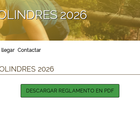
OLINDRES 2026
llegar
Contactar
OLINDRES 2026
DESCARGAR REGLAMENTO EN PDF