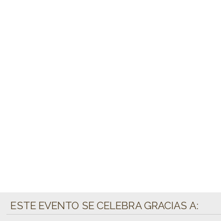
ESTE EVENTO SE CELEBRA GRACIAS A: