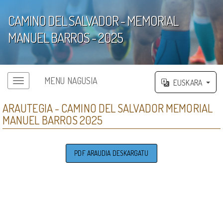
CAMINO DEL SALVADOR - MEMORIAL
MANUEL BARROS - 2025
';
MENU NAGUSIA
EUSKARA
ARAUTEGIA - CAMINO DEL SALVADOR MEMORIAL
MANUEL BARROS 2025
PDF ARAUDIA DESKARGATU