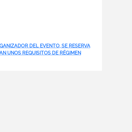
RGANIZADOR DEL EVENTO, SE RESERVA
AN UNOS REQUISITOS DE RÉGIMEN