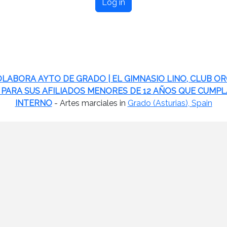
Log in
COLABORA AYTO DE GRADO | EL GIMNASIO LINO, CLUB O
 PARA SUS AFILIADOS MENORES DE 12 AÑOS QUE CUMPL
INTERNO
- Artes marciales in
Grado (Asturias), Spain