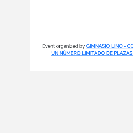
Event organized by
GIMNASIO LINO - 
UN NÚMERO LIMITADO DE PLAZAS