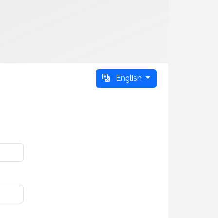
English