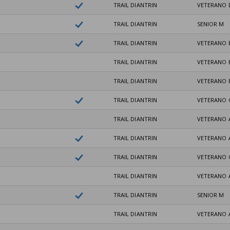
TRAIL DIANTRIN
VETERANO 
TRAIL DIANTRIN
SENIOR M
TRAIL DIANTRIN
VETERANO 
TRAIL DIANTRIN
VETERANO 
TRAIL DIANTRIN
VETERANO 
TRAIL DIANTRIN
VETERANO 
TRAIL DIANTRIN
VETERANO 
TRAIL DIANTRIN
VETERANO 
TRAIL DIANTRIN
VETERANO 
TRAIL DIANTRIN
VETERANO 
TRAIL DIANTRIN
SENIOR M
TRAIL DIANTRIN
VETERANO 