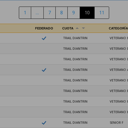
1
…
7
8
9
10
11
FEDERADO
CUOTA
CATEGORÍ
TRAIL DIANTRIN
VETERANO 
TRAIL DIANTRIN
VETERANO 
TRAIL DIANTRIN
VETERANO 
TRAIL DIANTRIN
VETERANO 
TRAIL DIANTRIN
VETERANO 
TRAIL DIANTRIN
VETERANO 
TRAIL DIANTRIN
VETERANO 
TRAIL DIANTRIN
VETERANO 
TRAIL DIANTRIN
SENIOR F