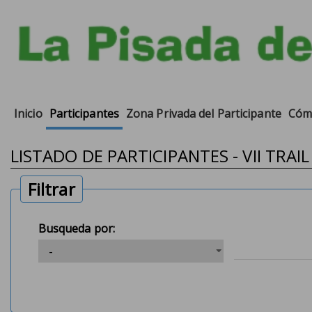
Inicio
Participantes
Zona Privada del Participante
Cómo
LISTADO DE PARTICIPANTES - VII TRAI
Filtrar
Busqueda por: