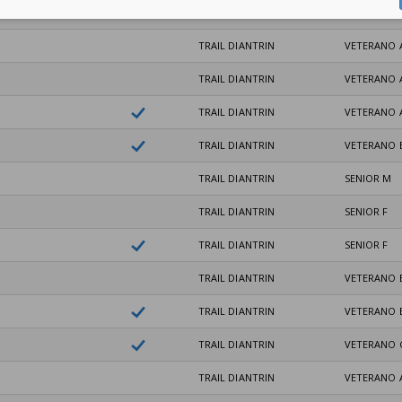
TRAIL DIANTRIN
VETERANO 
TRAIL DIANTRIN
VETERANO 
TRAIL DIANTRIN
VETERANO 
TRAIL DIANTRIN
VETERANO 
TRAIL DIANTRIN
VETERANO 
TRAIL DIANTRIN
SENIOR M
TRAIL DIANTRIN
SENIOR F
TRAIL DIANTRIN
SENIOR F
TRAIL DIANTRIN
VETERANO 
TRAIL DIANTRIN
VETERANO 
TRAIL DIANTRIN
VETERANO 
TRAIL DIANTRIN
VETERANO 