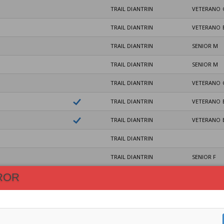
TRAIL DIANTRIN
VETERANO 
TRAIL DIANTRIN
VETERANO 
TRAIL DIANTRIN
SENIOR M
TRAIL DIANTRIN
SENIOR M
TRAIL DIANTRIN
VETERANO 
TRAIL DIANTRIN
VETERANO 
TRAIL DIANTRIN
VETERANO 
TRAIL DIANTRIN
TRAIL DIANTRIN
SENIOR F
ROR
TRAIL DIANTRIN
VETERANO 
TRAIL DIANTRIN
SENIOR M
TRAIL DIANTRIN
SENIOR F