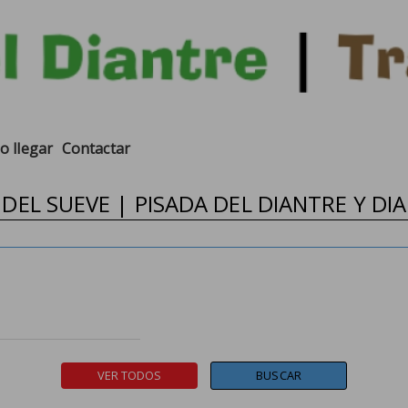
 llegar
Contactar
L DEL SUEVE | PISADA DEL DIANTRE Y DI