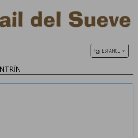
ESPAÑOL
ANTRÍN