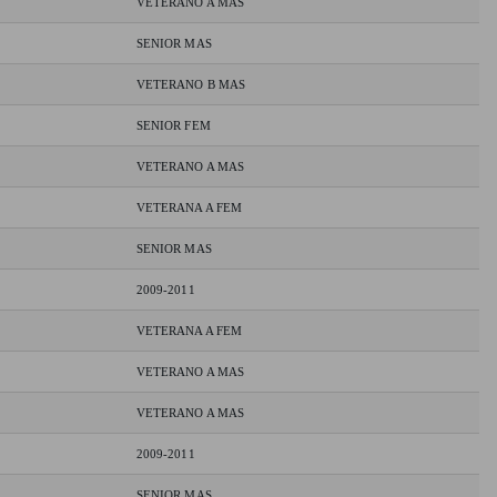
VETERANO A MAS
SENIOR MAS
VETERANO B MAS
SENIOR FEM
VETERANO A MAS
VETERANA A FEM
SENIOR MAS
2009-2011
VETERANA A FEM
VETERANO A MAS
VETERANO A MAS
2009-2011
SENIOR MAS