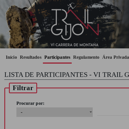
Início
Resultados
Participantes
Regulamento
Área Privada
LISTA DE PARTICIPANTES - VI TRAIL 
Filtrar
Procurar por: