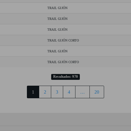
TRAIL GIJÓN
TRAIL GIJÓN
TRAIL GIJÓN
TRAIL GIJÓN CORTO
TRAIL GIJÓN
TRAIL GIJÓN CORTO
Resultados: 970
1
2
3
4
…
20