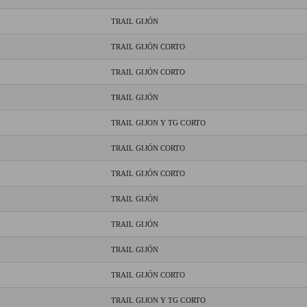
TRAIL GIJÓN
TRAIL GIJÓN CORTO
TRAIL GIJÓN CORTO
TRAIL GIJÓN
TRAIL GIJON Y TG CORTO
TRAIL GIJÓN CORTO
TRAIL GIJÓN CORTO
TRAIL GIJÓN
TRAIL GIJÓN
TRAIL GIJÓN
TRAIL GIJÓN CORTO
TRAIL GIJON Y TG CORTO