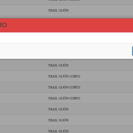
TRAIL GIJÓN
TRAIL GIJÓN CORTO
RO
TRAIL GIJÓN
TRAIL GIJON Y TG CORTO
TRAIL GIJÓN CORTO
TRAIL GIJÓN
TRAIL GIJÓN CORTO
TRAIL GIJÓN CORTO
TRAIL GIJÓN CORTO
TRAIL GIJÓN
TRAIL GIJÓN
TRAIL GIJÓN