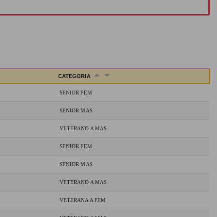
CATEGORIA
SENIOR FEM
SENIOR MAS
VETERANO A MAS
SENIOR FEM
SENIOR MAS
VETERANO A MAS
VETERANA A FEM