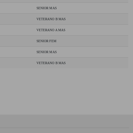
SENIOR MAS
VETERANO B MAS
VETERANO A MAS
SENIOR FEM
SENIOR MAS
VETERANO B MAS