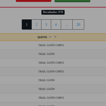
Resultados: 970
1
2
3
4
…
20
QUOTA
TRAIL GIJÓN CORTO
TRAIL GIJÓN
TRAIL GIJÓN CORTO
TRAIL GIJÓN CORTO
TRAIL GIJÓN
TRAIL GIJÓN
TRAIL GIJÓN CORTO