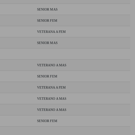
SENIOR MAS
SENIOR FEM
VETERANA A FEM
SENIOR MAS
VETERANO A MAS
SENIOR FEM
VETERANA A FEM
VETERANO A MAS
VETERANO A MAS
SENIOR FEM