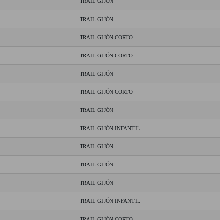
TRAIL GIJÓN
TRAIL GIJÓN
TRAIL GIJÓN CORTO
TRAIL GIJÓN CORTO
TRAIL GIJÓN
TRAIL GIJÓN CORTO
TRAIL GIJÓN
TRAIL GIJÓN INFANTIL
TRAIL GIJÓN
TRAIL GIJÓN
TRAIL GIJÓN
TRAIL GIJÓN INFANTIL
TRAIL GIJÓN CORTO