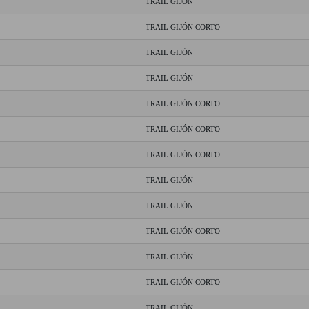
TRAIL GIJÓN
TRAIL GIJÓN CORTO
TRAIL GIJÓN
TRAIL GIJÓN
TRAIL GIJÓN CORTO
TRAIL GIJÓN CORTO
TRAIL GIJÓN CORTO
TRAIL GIJÓN
TRAIL GIJÓN
TRAIL GIJÓN CORTO
TRAIL GIJÓN
TRAIL GIJÓN CORTO
TRAIL GIJÓN