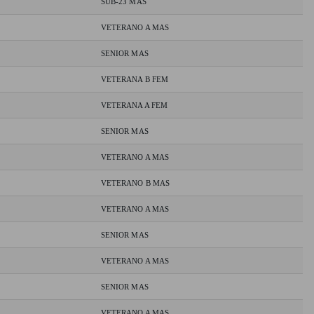
SUB-23 MAS
VETERANO A MAS
SENIOR MAS
VETERANA B FEM
VETERANA A FEM
SENIOR MAS
VETERANO A MAS
VETERANO B MAS
VETERANO A MAS
SENIOR MAS
VETERANO A MAS
SENIOR MAS
VETERANO A MAS