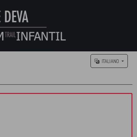
ITALIANO