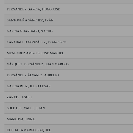
FERNANDEZ GARCIA, HUGO JOSE
SANTOVEÑA SÁNCHEZ, IVÁN
GARCIA GUARDADO, NACHO
CARABALLO GONZÁLEZ, FRANCISCO
MENENDEZ AMBRES, JOSE MANUEL
VÁZQUEZ FERNÁNDEZ, JUAN MARCOS
FERNÁNDEZ ÁLVAREZ, AURELIO
GARCIA RUIZ, JULIO CESAR
ZARATE, ANGEL
SOLE DEL VALLE, JUAN
MARKOVA, IRINA
OCHOA TAMARGO, RAQUEL