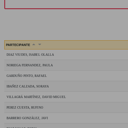
PARTECIPANTE
DIAZ VIUDES, ISABEL OLALLA
NORIEGA FERNANDEZ, PAULA
GARDUÑO PINTO, RAFAEL
IBAÑEZ CALZADA, SORAYA
VILLAGRÁ MARTÍNEZ, DAVID MIGUEL
PEREZ CUESTA, RUFINO
BARRERO GONZÁLEZ, JAVI