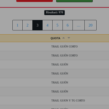
Risultati: 970
1
2
3
4
5
6
…
20
QUOTA
TRAIL GIJÓN CORTO
TRAIL GIJÓN CORTO
TRAIL GIJÓN
TRAIL GIJÓN
TRAIL GIJÓN
TRAIL GIJÓN
TRAIL GIJON Y TG CORTO