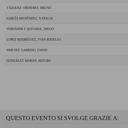
VÁZQUEZ ORDIERES, BRUNO
GARCÍA MENÉNDEZ, NATALIA
FERNÁNDEZ QUESADA, DIEGO
LOPEZ RODRÍGUEZ, IVAN ROGELIO
JIMENEZ GARRIDO, DAVID
GONZÁLEZ MORÁN, ARTURO
QUESTO EVENTO SI SVOLGE GRAZIE A: