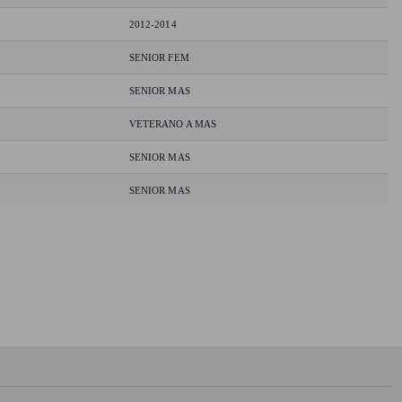
2012-2014
SENIOR FEM
SENIOR MAS
VETERANO A MAS
SENIOR MAS
SENIOR MAS