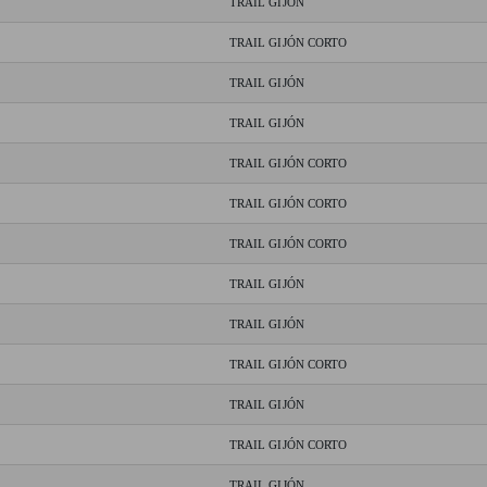
TRAIL GIJÓN
TRAIL GIJÓN CORTO
TRAIL GIJÓN
TRAIL GIJÓN
TRAIL GIJÓN CORTO
TRAIL GIJÓN CORTO
TRAIL GIJÓN CORTO
TRAIL GIJÓN
TRAIL GIJÓN
TRAIL GIJÓN CORTO
TRAIL GIJÓN
TRAIL GIJÓN CORTO
TRAIL GIJÓN