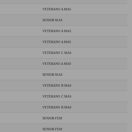
VETERANO A MAS
SENIOR MAS
VETERANO A MAS
VETERANO A MAS
VETERANO C MAS
VETERANO A MAS
SENIOR MAS
VETERANO B MAS
VETERANO C MAS
VETERANO B MAS
SENIOR FEM
SENIOR FEM