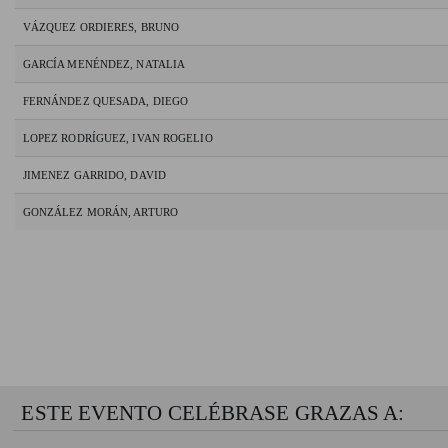
VÁZQUEZ ORDIERES, BRUNO
GARCÍA MENÉNDEZ, NATALIA
FERNÁNDEZ QUESADA, DIEGO
LOPEZ RODRÍGUEZ, IVAN ROGELIO
JIMENEZ GARRIDO, DAVID
GONZÁLEZ MORÁN, ARTURO
ESTE EVENTO CELÉBRASE GRAZAS A: