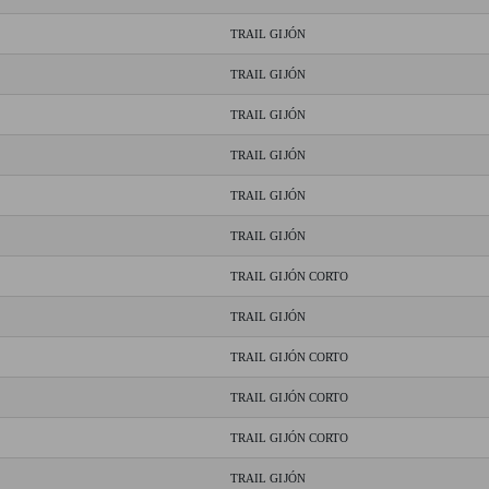
TRAIL GIJÓN
TRAIL GIJÓN
TRAIL GIJÓN
TRAIL GIJÓN
TRAIL GIJÓN
TRAIL GIJÓN
TRAIL GIJÓN CORTO
TRAIL GIJÓN
TRAIL GIJÓN CORTO
TRAIL GIJÓN CORTO
TRAIL GIJÓN CORTO
TRAIL GIJÓN