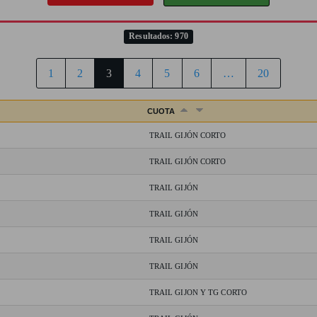
Resultados: 970
1
2
3
4
5
6
…
20
CUOTA
TRAIL GIJÓN CORTO
TRAIL GIJÓN CORTO
TRAIL GIJÓN
TRAIL GIJÓN
TRAIL GIJÓN
TRAIL GIJÓN
TRAIL GIJON Y TG CORTO