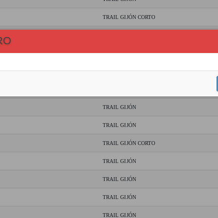
TRAIL GIJÓN CORTO
TRAIL GIJÓN
RO
TRAIL GIJÓN
TRAIL GIJÓN
TRAIL GIJÓN
TRAIL GIJÓN
TRAIL GIJÓN
TRAIL GIJÓN CORTO
TRAIL GIJÓN
TRAIL GIJÓN
TRAIL GIJÓN
TRAIL GIJÓN