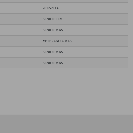
2012-2014
SENIOR FEM
SENIOR MAS
VETERANO A MAS
SENIOR MAS
SENIOR MAS