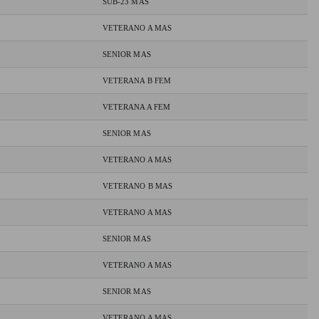
SUB-23 MAS
VETERANO A MAS
SENIOR MAS
VETERANA B FEM
VETERANA A FEM
SENIOR MAS
VETERANO A MAS
VETERANO B MAS
VETERANO A MAS
SENIOR MAS
VETERANO A MAS
SENIOR MAS
VETERANO A MAS