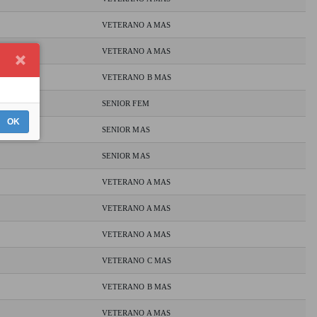
VETERANO A MAS
VETERANO A MAS
VETERANO B MAS
SENIOR FEM
OK
SENIOR MAS
SENIOR MAS
VETERANO A MAS
VETERANO A MAS
VETERANO A MAS
VETERANO C MAS
VETERANO B MAS
VETERANO A MAS