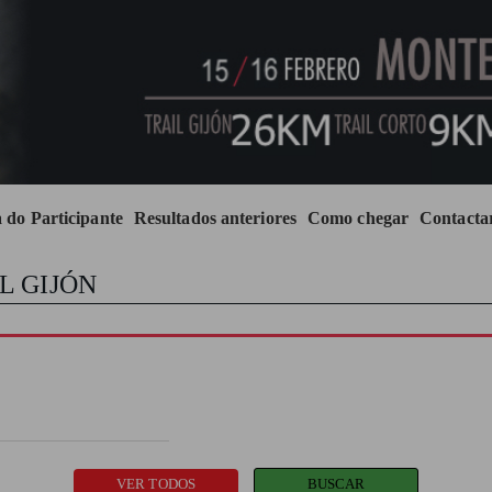
 do Participante
Resultados anteriores
Como chegar
Contacta
L GIJÓN