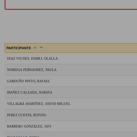
PARTICIPANTE
DIAZ VIUDES, ISABEL OLALLA
NORIEGA FERNANDEZ, PAULA
GARDUÑO PINTO, RAFAEL
IBAÑEZ CALZADA, SORAYA
VILLAGRÁ MARTÍNEZ, DAVID MIGUEL
PEREZ CUESTA, RUFINO
BARRERO GONZÁLEZ, JAVI