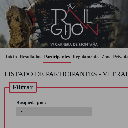
Inicio
Resultados
Participantes
Regulamento
Zona Privada
LISTADO DE PARTICIPANTES - VI TRAI
Filtrar
Busqueda por :