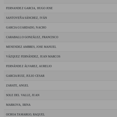
FERNANDEZ GARCIA, HUGO JOSE
SANTOVEÑA SÁNCHEZ, IVÁN
GARCIA GUARDADO, NACHO
CARABALLO GONZÁLEZ, FRANCISCO
MENENDEZ AMBRES, JOSE MANUEL
VÁZQUEZ FERNÁNDEZ, JUAN MARCOS
FERNÁNDEZ ÁLVAREZ, AURELIO
GARCIA RUIZ, JULIO CESAR
ZARATE, ANGEL
SOLE DEL VALLE, JUAN
MARKOVA, IRINA
OCHOA TAMARGO, RAQUEL