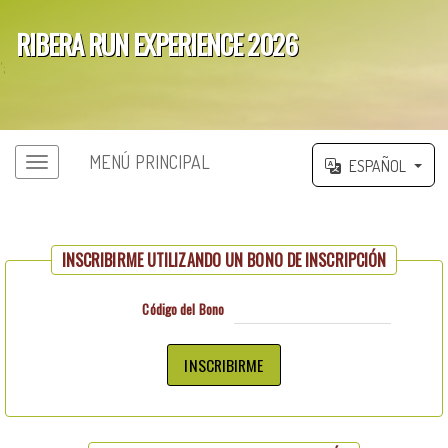
RIBERA RUN EXPERIENCE 2026
';
MENÚ PRINCIPAL
ESPAÑOL
INSCRIBIRME UTILIZANDO UN BONO DE INSCRIPCIÓN
Código del Bono