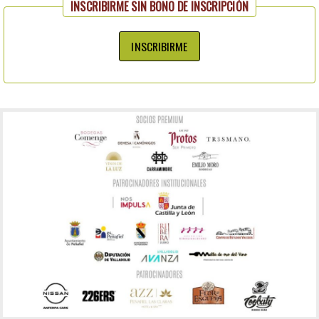
INSCRIBIRME SIN BONO DE INSCRIPCIÓN