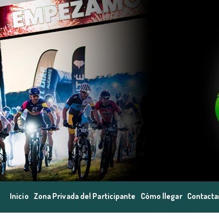
Inicio
Zona Privada del Participante
Cómo llegar
Contacta