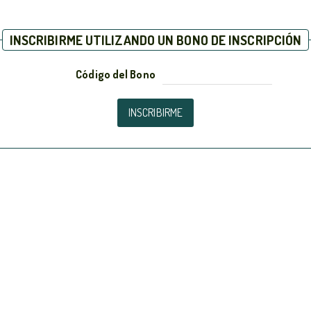
INSCRIBIRME UTILIZANDO UN BONO DE INSCRIPCIÓN
Código del Bono