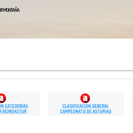
POR MONTAÑA.
ÓN CATEGORÍAS
CLASIFICACIÓN GENERAL
A REINOASTUR
CAMPEONATO DE ASTURIAS