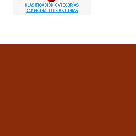
CLASIFICACIÓN CATEGORÍAS
CAMPEONATO DE ASTURIAS