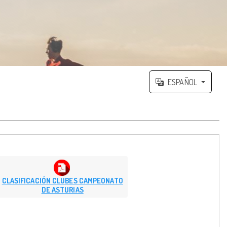
ESPAÑOL
CLASIFICACIÓN CLUBES CAMPEONATO
DE ASTURIAS